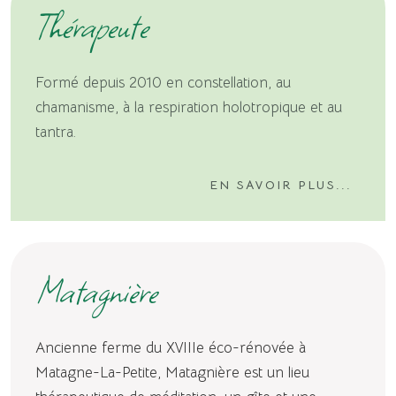
Thérapeute
Formé depuis 2010 en constellation, au
chamanisme, à la respiration holotropique et au
tantra.
EN SAVOIR PLUS...
Matagnière
Ancienne ferme du XVIIIe éco-rénovée à
Matagne-La-Petite, Matagnière est un lieu