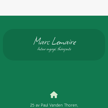
Marc Lemaire
Auteur engagé, thérapeute
25 av Paul Vanden Thoren,