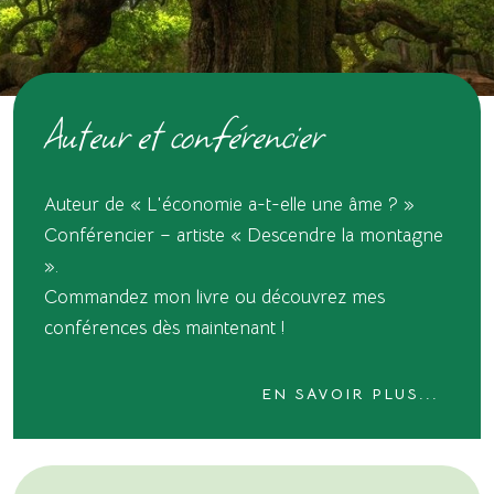
Auteur et conférencier
Auteur de « L'économie a-t-elle une âme ? »
Conférencier – artiste « Descendre la montagne
».
Commandez mon livre ou découvrez mes
conférences dès maintenant !
EN SAVOIR PLUS...